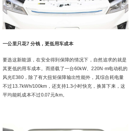
一公里只花7 分钱，更低用车成本
要选这新能源，在安全得到保障的情况下，自然追求的就是
其更低的用车成本。而搭载了一台60kW、220N·m电动机的
风光E380，除了有大扭矩保障输出性能外，其综合耗电量
不过13.7kWh/100km，还支持1.3小时快充，换算下来，这
平均能耗成本不过0.07元/km。