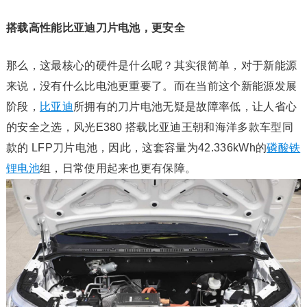
搭载高性能比亚迪刀片电池，更安全
那么，这最核心的硬件是什么呢？其实很简单，对于新能源
来说，没有什么比电池更重要了。而在当前这个新能源发展
阶段，
比亚迪
所拥有的刀片电池无疑是故障率低，让人省心
的安全之选，风光E380 搭载比亚迪王朝和海洋多款车型同
款的 LFP刀片电池，因此，这套容量为42.336kWh的
磷酸铁
锂电池
组，日常使用起来也更有保障。