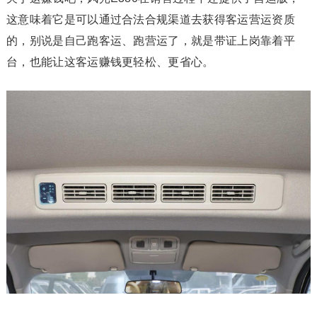
这意味着它是可以通过合法合规渠道去获得客运营运资质
的，别说是自己跑客运、跑营运了，就是带证上岗靠着平
台，也能让这客运赚钱更轻松、更省心。