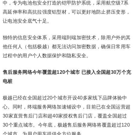
中，专为电池包安全打造的铠甲防护系统，采用航空级7系
高延伸率和高抗拉强度铝型材，可以更好地防止挤压变形，
让电池安全底气十足。
独特的信息安全体系，采用端到端加密技术，除用户外的其
他任何人（包括极越）都无法访问加密数据，确保日常用车
过程中的用户个人数据保护和隐私安全。
售后服务网络今年覆盖超120个城市 已接入全国超30万个充
电桩
极越已经在全国超过20个城市开设40多家线下品牌体验中
心。同时，终端服务网络加速铺设中，目前已在全国运营超
30家直营售后门店和超40家授权售后门店，覆盖全国超过
30个重点城市。今年底，极越售后服务网络将覆盖超过120
个城市，为用户用车提供全方位服务。