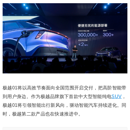
极越01将以高效节奏面向全国范围开启交付，把高阶智能带
到用户身边。作为极越品牌旗下首款中大型智能纯电
SUV
，
极越01将引领智能出行新风向，驱动智能汽车持续进化。同
时，极越第二款产品也在快速推进中。