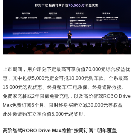
上市期间，用户即刻下定最高可享价值70,000元综合权益优
惠，其中包括5,000元定金可抵10,000元购车款、全系最高
15,000元选配优惠、终身整车/三电质保、终身道路救援、
免费家充桩或2年限额免费充电，以及高阶智驾ROBO Drive
Max免费订阅6个月、限时终身买断立减30,000元等权益，
此外邀请购车立享价值5,000元起奖励。
高阶智驾ROBO Drive Max将推“按周订阅” 明年覆盖