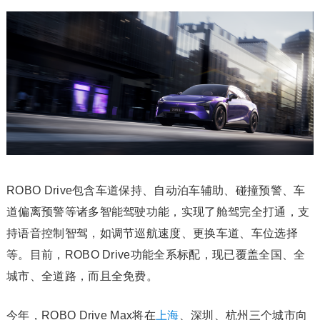
ROBO Drive包含车道保持、自动泊车辅助、碰撞预警、车
道偏离预警等诸多智能驾驶功能，实现了舱驾完全打通，支
持语音控制智驾，如调节巡航速度、更换车道、车位选择
等。目前，ROBO Drive功能全系标配，现已覆盖全国、全
城市、全道路，而且全免费。
今年，ROBO Drive Max将在
上海
、深圳、杭州三个城市向