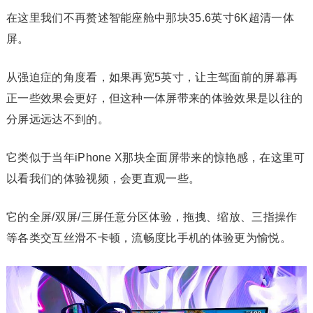
在这里我们不再赘述智能座舱中那块35.6英寸6K超清一体
屏。
从强迫症的角度看，如果再宽5英寸，让主驾面前的屏幕再
正一些效果会更好，但这种一体屏带来的体验效果是以往的
分屏远远达不到的。‍‍‍‍‍‍‍‍‍‍‍‍
它类似于当年iPhone X那块全面屏带来的惊艳感，在这里可
以看我们的体验视频，会更直观一些。‍‍‍‍‍
它的全屏/双屏/三屏任意分区体验，拖拽、缩放、三指操作
等各类交互丝滑不卡顿，流畅度比手机的体验更为愉悦。