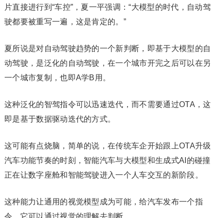
片直接进行到“车控”，夏一平强调：“大模型的时代，自动驾
驶都要被重写一遍，这是肯定的。”
夏所说是对自动驾驶趋势的一个新判断，即基于大模型的自
动驾驶，是泛化的自动驾驶，在一个城市开完之后可以在另
一个城市复制，也即A学B用。
这种泛化的智驾指令可以迅速迭代，而不需要通过OTA，这
即是基于数据驱动迭代的方式。‍‍‍‍‍‍‍‍‍‍‍‍‍
这可能有点烧脑，简单的说，在传统车企开始跟上OTA升级
汽车功能节奏的时刻，智能汽车与大模型和生成式AI的碰撞
正在让数字座舱和智能驾驶进入一个人车交互的新阶段。‍
这种能力让通用的视觉模型成为可能，给汽车发布一个指
令，它可以通过视觉的理解去判断。