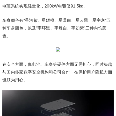
电驱系统实现轻量化，200kW电驱仅91.5kg。
车身颜色有“星河紫、星辉橙、星晨白、星云黑、星宇灰”五
种车身颜色，以及“宇环黑、宇烁白、宇幻紫”三种内饰颜
色。
在安全方面，像电池、车身等硬件方面无需担心，同时极越
与国内多家数字安全机构和公司合作，在保护用户隐私方面
也颇为用心。‍‍‍‍‍‍‍