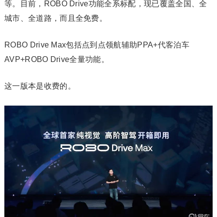
等。目前，ROBO Drive功能全系标配，现已覆盖全国、全
城市、全道路，而且全免费。
ROBO Drive Max包括点到点领航辅助PPA+代客泊车
AVP+ROBO Drive全量功能。
这一版本是收费的。