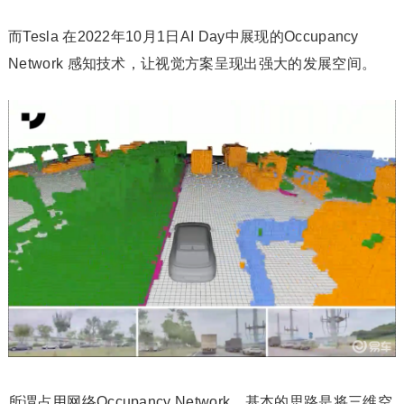
而Tesla 在2022年10月1日AI Day中展现的Occupancy
Network 感知技术，让视觉方案呈现出强大的发展空间。
所谓占用网络Occupancy Network，基本的思路是将三维空