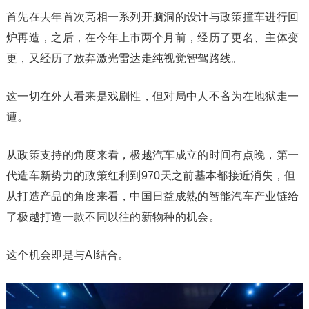
首先在去年首次亮相一系列开脑洞的设计与政策撞车进行回
炉再造，之后，在今年上市两个月前，经历了更名、主体变
更，又经历了放弃激光雷达走纯视觉智驾路线。‍‍‍‍‍‍‍‍
这一切在外人看来是戏剧性，但对局中人不吝为在地狱走一
遭。
从政策支持的角度来看，极越汽车成立的时间有点晚，第一
代造车新势力的政策红利到970天之前基本都接近消失，但
从打造产品的角度来看，中国日益成熟的智能汽车产业链给
了极越打造一款不同以往的新物种的机会。‍
这个机会即是与AI结合。