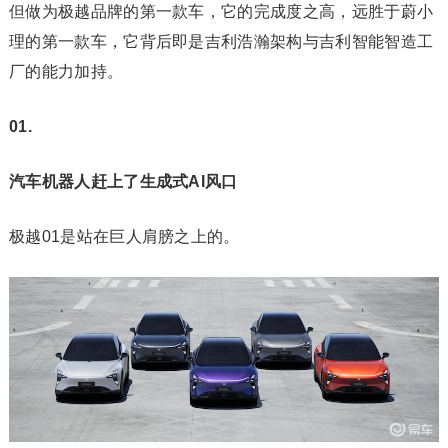
但做为极越品牌的第一款车，它的完成度之高，远胜于蔚小
理的第一款车，它背后即是吉利浩瀚架构与吉利智能智造工
厂的能力加持。
01.
汽车机器人赶上了生成式AI风口
极越01是站在巨人肩膀之上的。‍‍‍‍