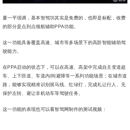
夏一平强调，基本智驾功其实是免费的，也即是标配，收费
的部分是点到点领航辅助PPA功能。
这一功能具备覆盖高速、城市等多场景下的高阶智能辅助驾
驶能力。
在PPA启动的状态下，可以在高速、高架中完成自主变道超
车、上下匝道、车道内/间避障等一系列功能场景；在城市道
路，能够实现精准识别斑马线、红绿灯，完成礼让行人、无
保护左转、避让非机动车等驾驶任务。
这一功能的表现也可以看智驾网制作的测试视频：