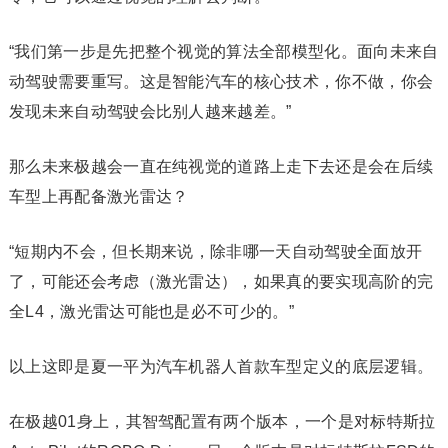
“我们第一步是先把整个视觉的算法全部模型化。面向未来自
动驾驶需要重写。这是智能汽车的核心技术，你不做，你会
发现未来自动驾驶会比别人越来越差。”
那么未来极越会一直在纯视觉的道路上走下去还是会在后续
车型上再配备激光雷达？
“短期内不会，但长期来说，除非哪一天自动驾驶全面放开
了，可能还会考虑（激光雷达），如果真的要实现高阶的完
全L4，激光雷达可能也是必不可少的。”
以上这即是夏一平为汽车机器人首款车型定义的底层逻辑。
在极越01身上，其智驾配置有两个版本，一个是对标特斯拉