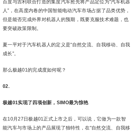
百度与吉利联合打造的集度汽车抢先将产品定位为“汽车机器
人”，在高度内卷的中国智能电动汽车市场占据了品类优势，
但是能否完成外界对机器人的预期，既要克服技术难题，也
要突破政策限制。
夏一平对于汽车机器人的定义是“自然交流、自我移动、自我
成长”。
那么极越01的完成度如何呢？‍‍‍
02.
极越01实现了四项创新，SIMO最为惊艳
在10月27日极越01正式上市之后，可以说，它做为一款智
能汽车与市场上的产品展现了独特性，在“自然交流、自我移