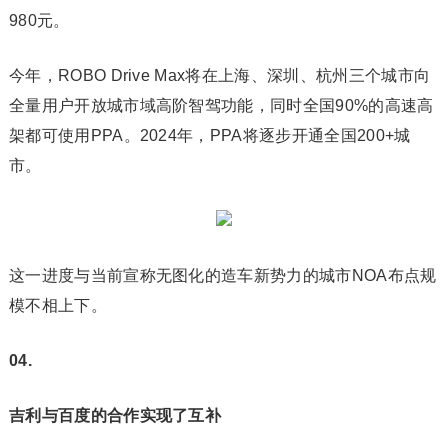
980元。‍‍‍‍‍
今年，ROBO Drive Max将在上海、深圳、杭州三个城市向
全量用户开放城市域高阶智驾功能，同时全国90%的高速高
架都可使用PPA。2024年，PPA将逐步开通全国200+城
市。
这一进度与当前宣称无图化的造车新势力的城市NOA布点规
模不相上下。‍
04.
吉利与百度的合作实现了互补‍