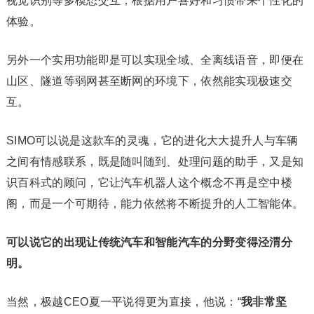
视觉识别等多模态交互，根据用户喜好和习惯带来个性化的
体验。
另外一个实用功能即是可以实现全域、全离线语音，即便在
山区、隧道等弱网甚至断网的环境下，依然能实现极速交
互。
SIMO可以说是这款车的灵魂，它的进化大大提升人与车辆
之间有情感联系，既是随叫随到、处理问题的助手，又是知
识百科式的顾问，它让汽车机器人这个概念不再是空中楼
阁，而是一个可期待，能力依然将不断提升的人工智能体。‍‍‍
可以说它的出现让传统汽车和智能汽车的分野变得泾渭分
明。
当然，极越CEO夏一平说得更为直接，他说：“
我非常坚