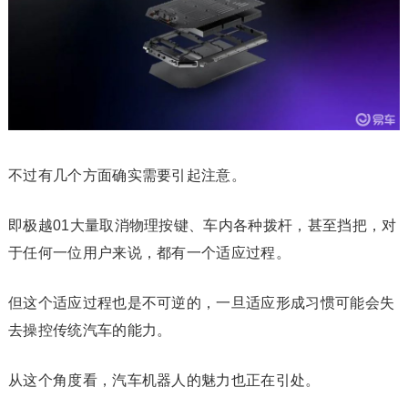
不过有几个方面确实需要引起注意。
即极越01大量取消物理按键、车内各种拨杆，甚至挡把，对
于任何一位用户来说，都有一个适应过程。
但这个适应过程也是不可逆的，一旦适应形成习惯可能会失
去操控传统汽车的能力。
从这个角度看，汽车机器人的魅力也正在引处。