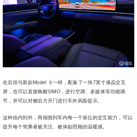
在后排与新款Model Ｓ一样，配备了一块7英寸液晶交互
屏，也可以直接唤醒SIMO，进行空调、多媒体等功能调
节，并可以对侧后方开门进行车外风险提示。
这种由内到外，再细致到车内每一个座位的交互能力，可以
提升每个驾乘者被关注、被体贴照顾的温暖感。