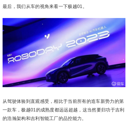
‍‍‍‍‍‍‍‍‍‍‍‍最后，我们从车的视角来看一下极越01。
从驾驶体验到直观感受，相比于当前所有的造车新势力的第
一款车，极越01的成熟度都远远超越，这当然要归功于吉利
的浩瀚架构和吉利智能工厂的品控能力。‍‍‍‍‍‍