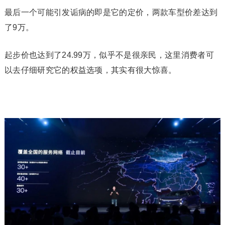
最后一个可能引发诟病的即是它的定价，两款车型价差达到
了9万。‍‍‍
起步价也达到了24.99万，似乎不是很亲民，这里消费者可
以去仔细研究它的权益选项，其实有很大惊喜。