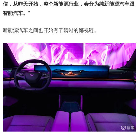
信，从昨天开始，整个新能源行业，会分为纯新能源汽车跟
智能汽车。
”
新能源汽车之间也开始有了清晰的鄙视链。‍‍‍‍