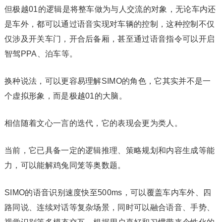
但极越01的逻辑是将整车做为与人交流的对象，无论车内还
是车外，都可以通过语音实现对车辆的控制，这种控制不仅
仅涉及开关车门，开合后备厢，甚至通过语音指令可以开启
智驾PPA、泊车等。
换种说法，可以更容易理解SIMO的角色，它其实并不是一
个虚拟形象，而是极越01的大脑。‍‍‍‍‍‍
相信随着文心一言的迭代，它的表现会更为类人。‍
当前，它已具备一定的逻辑推理、策略规划和内容生成等能
力，可以能解鸡兔同笼等奥数题。
SIMO的语音识别速度快至500ms，可以覆盖车内车外、四
路同说、连续对话等复杂场景，同时可以融合语音、手势、