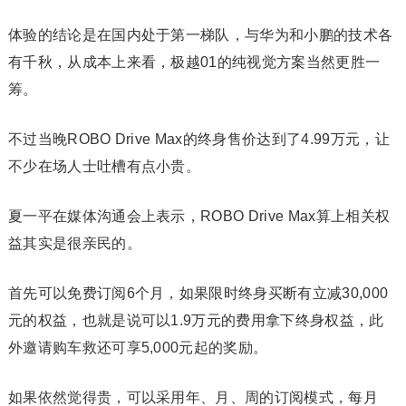
体验的结论是在国内处于第一梯队，与华为和小鹏的技术各
有千秋，从成本上来看，极越01的纯视觉方案当然更胜一
筹。‍‍‍‍
不过当晚ROBO Drive Max的终身售价达到了4.99万元，让
不少在场人士吐槽有点小贵。
夏一平在媒体沟通会上表示，ROBO Drive Max算上相关权
益其实是很亲民的。
首先可以免费订阅6个月，如果限时终身买断有立减30,000
元的权益，也就是说可以1.9万元的费用拿下终身权益，此
外邀请购车救还可享5,000元起的奖励。
如果依然觉得贵，可以采用年、月、周的订阅模式，每月