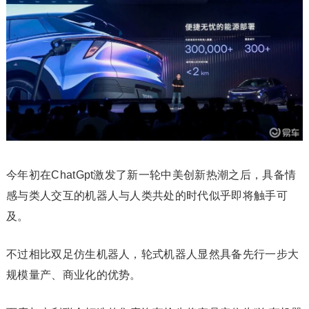
今年初在ChatGpt激发了新一轮中美创新热潮之后，具备情
感与类人交互的机器人与人类共处的时代似乎即将触手可
及。
不过相比双足仿生机器人，轮式机器人显然具备先行一步大
规模量产、商业化的优势。