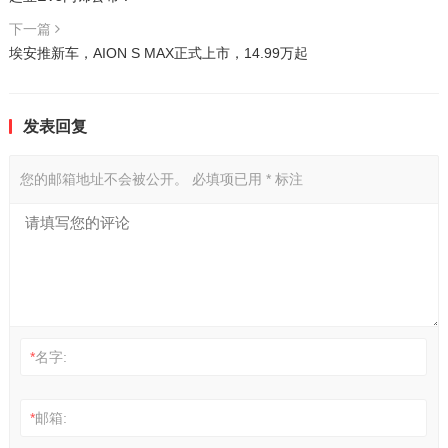
下一篇
埃安推新车，AION S MAX正式上市，14.99万起
发表回复
您的邮箱地址不会被公开。
必填项已用
*
标注
*
名字:
*
邮箱: