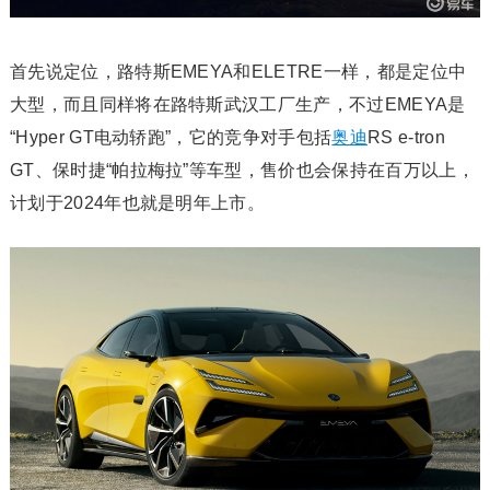
首先说定位，路特斯EMEYA和ELETRE一样，都是定位中
大型，而且同样将在路特斯武汉工厂生产，不过EMEYA是
“Hyper GT电动轿跑”，它的竞争对手包括
奥迪
RS e-tron
GT、保时捷“帕拉梅拉”等车型，售价也会保持在百万以上，
计划于2024年也就是明年上市。