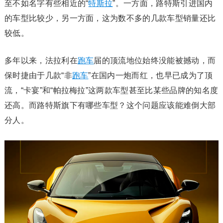
至不如名字有些相近的“
特斯拉
”。一方面，路特斯引进国内
的车型比较少，另一方面，这为数不多的几款车型销量还比
较低。
多年以来，法拉利在
跑车
届的顶流地位始终没能被撼动，而
保时捷由于几款“非
跑车
”在国内一炮而红，也早已成为了顶
流，“卡宴”和“帕拉梅拉”这两款车型甚至比某些品牌的知名度
还高。而路特斯旗下有哪些车型？这个问题应该能难倒大部
分人。