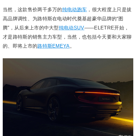
当然，这款售价两千多万的
纯电动
跑车
，很大程度上只是拔
高品牌调性、为路特斯在电动时代奠基超豪华品牌的“图
腾”，从后来上市的中大型
纯电动
SUV
——ELETRE开始，
才是路特斯的销售主力车型，当然，也包括今天要和大家聊
的、即将上市的
路特斯EMEYA
。