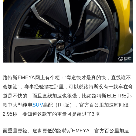
路特斯EMEYA网上有个梗：“弯道快才是真的快，直线谁不
会加油”，赛事经验摆在那里，可以说路特斯没有一款车在弯
道是不快的，而且直线加速也很强，比如路特斯ELETRE那
款中大型纯电
SUV
高配（R+版），官方百公里加速时间仅
2.95秒，要知道这款车的重量可是超过了3吨！
而重量更轻、底盘更低的路特斯EMEYA，官方百公里加速