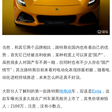
当然，和其它两个品牌相比，路特斯在国内也有着自己的优
势，首先它已经被吉利收购，某种程度上可以算是“国产”，
虽然很多人对国产车不屑一顾，但同时也有不少人存在“国产
情节”；其次路特斯目前来看对电动化表现得最积极，随着电
动化进程持续推进，未来怎么样还真不好说。
大部分人了解到的第一款路特斯
纯电动
车，应该是
Evija
，这
款车曝光没多久就在广州车展亮相并上市了，其售价堪称惊
人：2188万，注意，没有小数点。