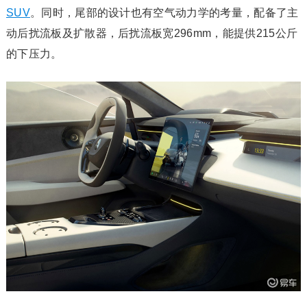
SUV
。同时，尾部的设计也有空气动力学的考量，配备了主
动后扰流板及扩散器，后扰流板宽296mm，能提供215公斤
的下压力。