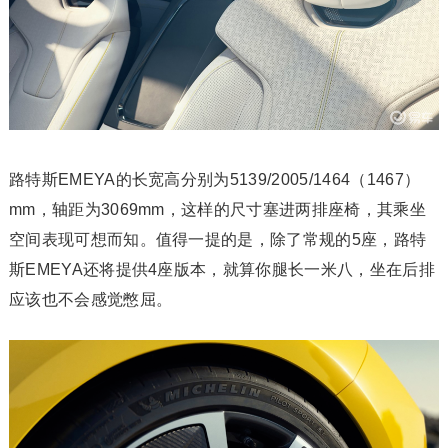
路特斯EMEYA的长宽高分别为5139/2005/1464（1467）
mm，轴距为3069mm，这样的尺寸塞进两排座椅，其乘坐
空间表现可想而知。值得一提的是，除了常规的5座，路特
斯EMEYA还将提供4座版本，就算你腿长一米八，坐在后排
应该也不会感觉憋屈。