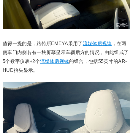
值得一提的是，路特斯EMEYA采用了
流媒体后视镜
，在两
侧车门内侧各有一块屏幕显示车辆后方的情况，由此组成了
5个数字仪表+2个
流媒体后视镜
的组合，包括55英寸的AR-
HUD抬头显示。