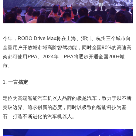
今年，ROBO Drive Max将在上海、深圳、杭州三个城市向
全量用户开放城市域高阶智驾功能，同时全国90%的高速高
架都可使用PPA。2024年，PPA将逐步开通全国200+城
市。
一言搞定
定位为高端智能汽车机器人品牌的极越汽车，致力于以不断
突破边界、追求创新的态度，同时以极致的智能科技为基
石，打造不断进化的汽车机器人。