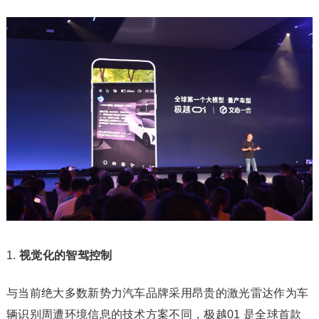
视觉化的智驾控制
与当前绝大多数新势力汽车品牌采用昂贵的激光雷达作为车
辆识别周遭环境信息的技术方案不同，极越01 是全球首款