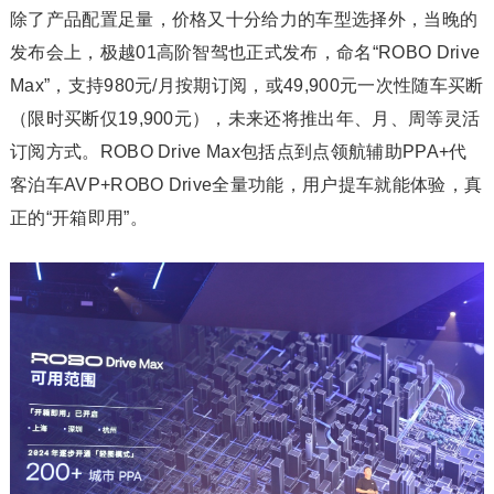
除了产品配置足量，价格又十分给力的车型选择外，当晚的
发布会上，极越01高阶智驾也正式发布，命名“ROBO Drive
Max”，支持980元/月按期订阅，或49,900元一次性随车买断
（限时买断仅19,900元），未来还将推出年、月、周等灵活
订阅方式。ROBO Drive Max包括点到点领航辅助PPA+代
客泊车AVP+ROBO Drive全量功能，用户提车就能体验，真
正的“开箱即用”。