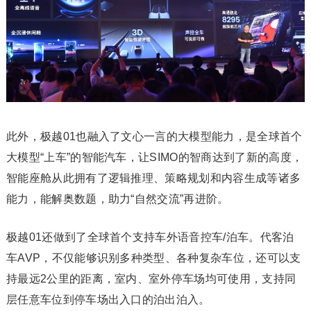
此外，极越01也融入了文心一言的大模型能力，是全球首个
大模型“上车”的智能汽车，让SIMO的智商达到了新的高度，
智能座舱从此拥有了逻辑推理、策略规划和内容生成等诸多
能力，能解奥数题，助力“自然交流”再进阶。
极越01还做到了全球首个支持车外语音控车/泊车。代客泊
车AVP，不仅能够识别多种类型、各种复杂车位，还可以支
持最远2公里的距离，室内、室外停车场均可使用，支持同
层任意车位到停车场出入口的泊出泊入。