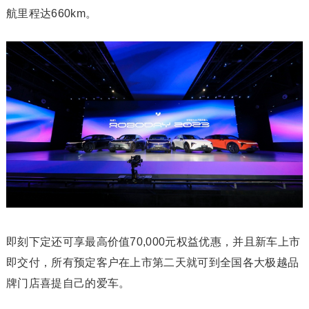
航里程达660km。
即刻下定还可享最高价值70,000元权益优惠，并且新车上市
即交付，所有预定客户在上市第二天就可到全国各大极越品
牌门店喜提自己的爱车。