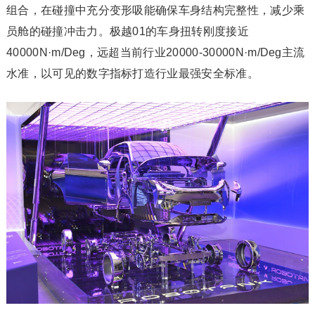
组合，在碰撞中充分变形吸能确保车身结构完整性，减少乘
员舱的碰撞冲击力。极越01的车身扭转刚度接近
40000N·m/Deg，远超当前行业20000-30000N·m/Deg主流
水准，以可见的数字指标打造行业最强安全标准。