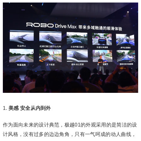
美感 安全从内到外
作为面向未来的设计典范，极越01的外观采用的是简洁的设
计风格，没有过多的边边角角，只有一气呵成的动人曲线，