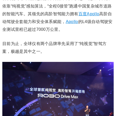
依靠“纯视觉”感知算法，“全程0接管”跑通中国复杂城市道路
的智能汽车。其领先的高阶智驾能力拥有
百度Apollo
高阶自
动驾驶全套能力和安全体系赋能，
Apollo
的L4级自动驾驶安
全测试里程已超过7000万公里。
目前为止，全球仅有两个品牌率先采用了“纯视觉”智驾方
案，极越是其中之一。