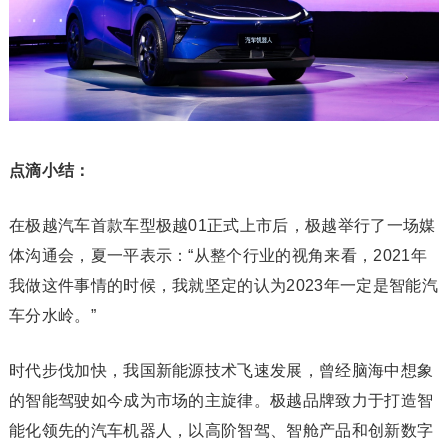
点滴小结：
在极越汽车首款车型极越01正式上市后，极越举行了一场媒
体沟通会，夏一平表示：“从整个行业的视角来看，2021年
我做这件事情的时候，我就坚定的认为2023年一定是智能汽
车分水岭。”
时代步伐加快，我国新能源技术飞速发展，曾经脑海中想象
的智能驾驶如今成为市场的主旋律。极越品牌致力于打造智
能化领先的汽车机器人，以高阶智驾、智舱产品和创新数字