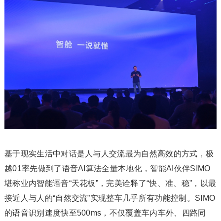
基于现实生活中对话是人与人交流最为自然高效的方式，极
越01率先做到了语音AI算法全量本地化，智能AI伙伴SIMO
堪称业内智能语音“天花板”，完美诠释了“快、准、稳”，以最
接近人与人的“自然交流”实现整车几乎所有功能控制。SIMO
的语音识别速度快至500ms，不仅覆盖车内车外、四路同