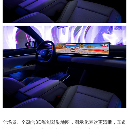
全场景、全融合3D智能驾驶地图，图示化表达更清晰，车道