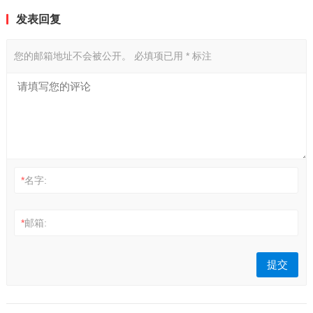
发表回复
您的邮箱地址不会被公开。
必填项已用
*
标注
*
名字:
*
邮箱: