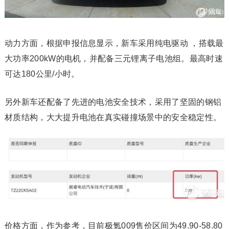
动力方面，根据申报信息显示，新车采用纯电驱动 ，搭载最
大功率200kW的电机，并配备三元锂离子电池组。最高时速
可达180公里/小时。
另外新车还配备了先进的电池安全技术，采用了坚固的钢铝
材质结构，大大提升电池在真实碰撞场景中的安全稳定性。
价格方面，作为参考，目前极氪009售价区间为49.90-58.80