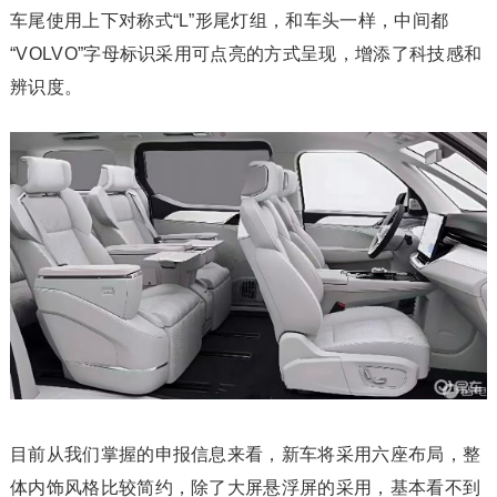
车尾使用上下对称式“L”形尾灯组，和车头一样，中间都
“VOLVO”字母标识采用可点亮的方式呈现，增添了科技感和
辨识度。
目前从我们掌握的申报信息来看，新车将采用六座布局，整
体内饰风格比较简约，除了大屏悬浮屏的采用，基本看不到