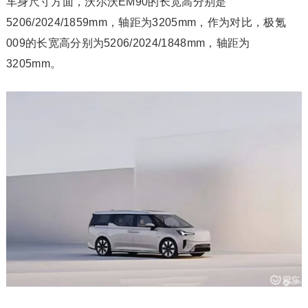
车身尺寸方面，沃尔沃EM90的长宽高分别是
5206/2024/1859mm，轴距为3205mm，作为对比，极氪
009的长宽高分别为5206/2024/1848mm，轴距为
3205mm。