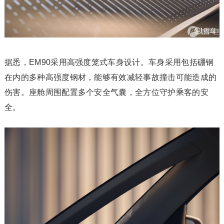
据悉，EM90采用高强度笼式车身设计。车身采用包括硼钢
在内的多种高强度钢材，能够有效减轻事故撞击可能造成的
伤害。座舱周围配置多个安全气囊，全方位守护乘客的安
全。