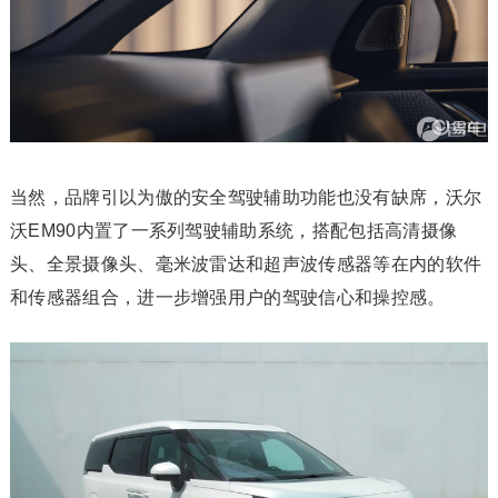
当然，品牌引以为傲的安全驾驶辅助功能也没有缺席，沃尔
沃EM90内置了一系列驾驶辅助系统，搭配包括高清摄像
头、全景摄像头、毫米波雷达和超声波传感器等在内的软件
和传感器组合，进一步增强用户的驾驶信心和操控感。