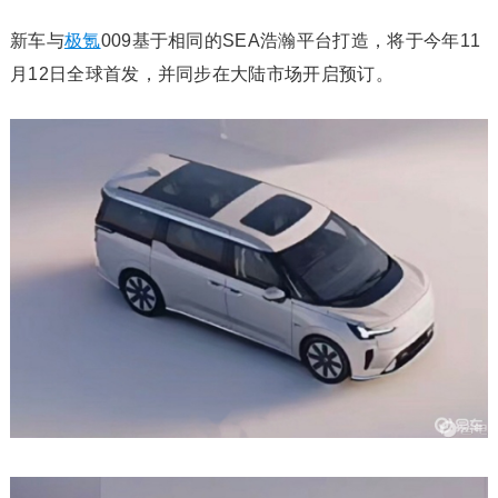
新车与
极氪
009基于相同的SEA浩瀚平台打造，将于今年11
月12日全球首发，并同步在大陆市场开启预订。