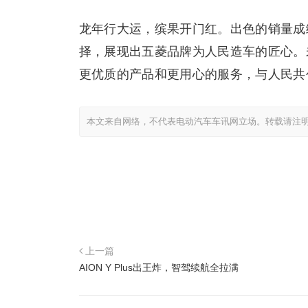
龙年行大运，缤果开门红。出色的销量成
择，展现出五菱品牌为人民造车的匠心。
更优质的产品和更用心的服务，与人民共
本文来自网络，不代表电动汽车车讯网立场。转载请注
上一篇
AION Y Plus出王炸，智驾续航全拉满