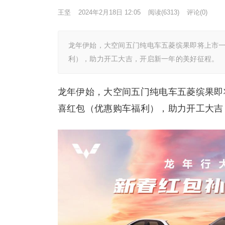
王坚
2024年2月18日 12:05
阅读
(6313)
评论(0)
龙年伊始，大空间五门纯电车五菱缤果即将上市
利），助力开工大吉，开启新一年的美好征程。
龙年伊始，大空间五门纯电车五菱缤果即
喜红包（优惠购车福利），助力开工大吉