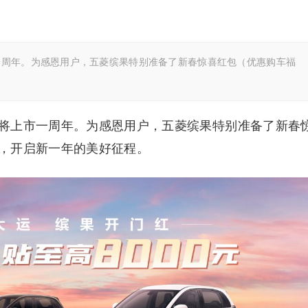
一周年。为感恩用户，五菱缤果特别准备了新春惊喜红包（优惠购车福
将上市一周年。为感恩用户，五菱缤果特别准备了新春
，开启新一年的美好征程。