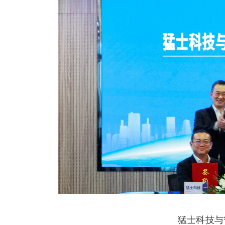
猛士科技与