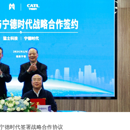
宁德时代签署战略合作协议