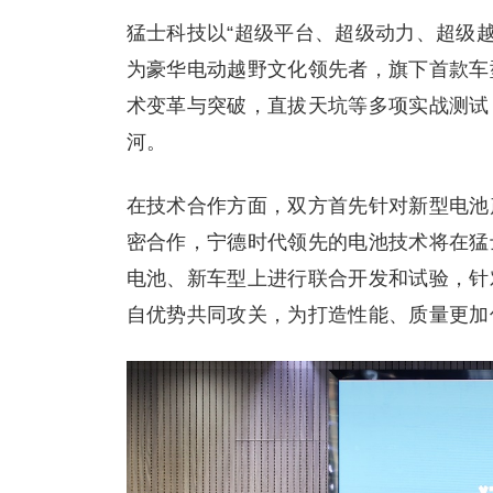
猛士科技以“超级平台、超级动力、超级
为豪华电动越野文化领先者，旗下首款车型
术变革与突破，直拔天坑等多项实战测试
河。
在技术合作方面，双方首先针对新型电池
密合作，宁德时代领先的电池技术将在猛
电池、新车型上进行联合开发和试验，针
自优势共同攻关，为打造性能、质量更加