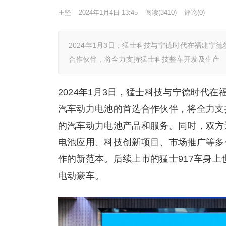
王坚
2024年1月4日 13:45
阅读
(3410)
评论(0)
2024年1月3日，猛士科技与宁德时代在福建
合作伙伴，将全力支持猛士科技整车开发及生产
2024年1月3日，猛士科技与宁德时代
汽车动力电池的首选合作伙伴，将全力支
的汽车动力电池产品和服务。同时，双方
电池应用、科技创新项目、市场推广等多
作的新范本。后续上市的猛士917车身上也将
电动豪车。