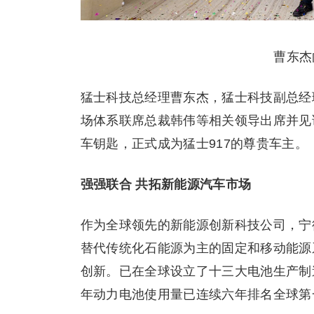
曹东杰
猛士科技总经理曹东杰，猛士科技副总经
场体系联席总裁韩伟等相关领导出席并见
车钥匙，正式成为猛士917的尊贵车主。
强强联合 共拓新能源汽车市场
作为全球领先的新能源创新科技公司，宁
替代传统化石能源为主的固定和移动能源
创新。已在全球设立了十三大电池生产制造
年动力电池使用量已连续六年排名全球第一