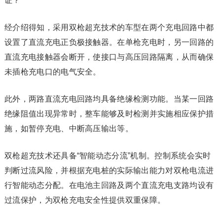
证？
经介绍得知，采用双枪超充技术的车型在两个充电回路中都
设置了直流充电正负极接触器。在单枪充电时，另一回路的
直流充电接触器会断开，使接口与高压回路隔离，从而确保
未插枪充电口的电气安全。
此外，两路直流充电回路均具备绝缘检测功能。当某一回路
绝缘阻值出现异常时，整车能够及时检测并实施相应保护措
施，如暂停充电、中断高压输出等。
双枪超充技术还具备“智能动态分流”机制。控制系统会实时
判断过流风险，并根据充电桩的实际输出能力对双枪电流进
行智能动态分配。在电池主回路及两个直流充电支路均设有
过流保护，为双枪充电安全性提供双重保障。