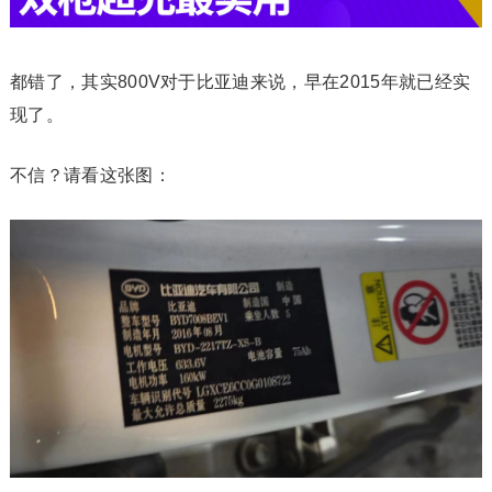
都错了，其实800V对于比亚迪来说，早在2015年就已经实
现了。
不信？请看这张图：