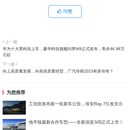
70
赞
上一篇
华为十大黑科技上车，豪华科技旗舰问界M9正式发布，售价46.98万
元起
下一篇
向上高质量发展，向前高质量转型，广汽传祺2023有多传奇？
为您推荐
工信部发布新一轮新车公告，埃安Ray 7引发关注
地平线最新合作车型——全新深蓝S05正式上市！