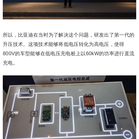
所以，比亚迪在当时为了解决这个问题，研发出了第一代的
升压技术。这项技术能够将低电压转化为高电压，使得
800V的车型能够在低电压充电桩上以60kW的功率进行直流
充电。