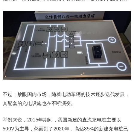
不过，放眼国内市场，随着电动车辆的技术逐步迭代发展，
其配套的充电设施也在不断演变。
举例来说，2015年期间，我国新建的直流充电桩主要以
500V为主导，然而到了2020年，高达85%的新建充电桩已