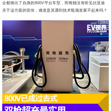
企都推出了自身的800V平台车型，而唯独没有听见比亚迪
关于这方面的宣传，难道是其遇到技术瓶颈发展不起来吗？