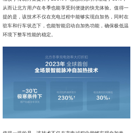
从而让北方用户在冬季也能享受到便捷的快充体验。值得一
提的是，该技术不仅在充电过程中能够实现自加热，同时在
驻车和行车状态下，也能智能启动自加热功能，确保极低温
环境下整车性能的稳定。