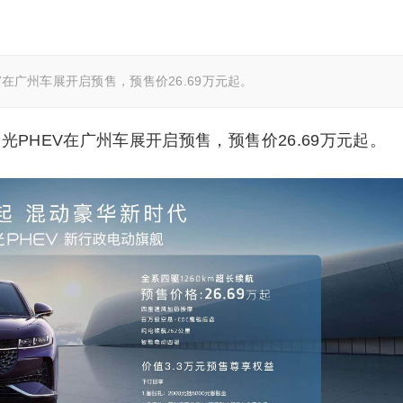
V在广州车展开启预售，预售价26.69万元起。
光PHEV在广州车展开启预售，预售价26.69万元起。