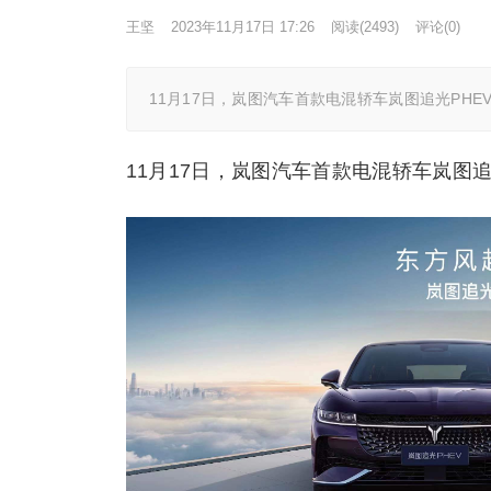
王坚
2023年11月17日 17:26
阅读
(2493)
评论(0)
11月17日，岚图汽车首款电混轿车岚图追光PHE
11月17日，岚图汽车首款电混轿车岚图追