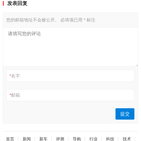
发表回复
您的邮箱地址不会被公开。
必填项已用
*
标注
*
名字:
*
邮箱:
首页
新闻
新车
评测
导购
行业
科技
技术