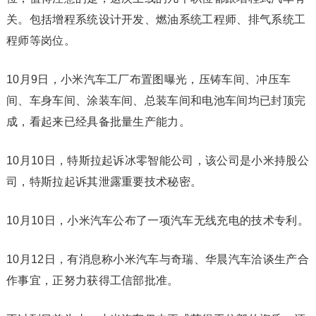
关。包括增程系统设计开发、燃油系统工程师、排气系统工
程师等岗位。
10月9日，小米汽车工厂布置图曝光，压铸车间、冲压车
间、车身车间、涂装车间、总装车间和电池车间均已封顶完
成，看起来已经具备批量生产能力。
10月10日，特斯拉起诉冰零智能公司，该公司是小米持股公
司，特斯拉起诉其泄露重要技术秘密。
10月10日，小米汽车公布了一项汽车无线充电的技术专利。
10月12日，有消息称小米汽车与奇瑞、华晨汽车洽谈生产合
作事宜，正努力获得工信部批准。