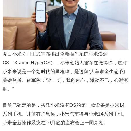
今日小米公司正式宣布推出全新操作系统小米澎湃
OS（Xiaomi HyperOS），小米创始人雷军在微博称，这对
小米来说是一个划时代的里程碑，是迈向“人车家全生态”的
关键跨越。雷军称：“这一刻，我的内心，激动不已，心潮澎
湃。”
目前已确定的是，搭载小米澎湃OS的第一款设备是小米14
系列手机。此前有消息称，小米汽车将与小米14系列手机、
小米全新操作系统在10月底的发布会上一同亮相。