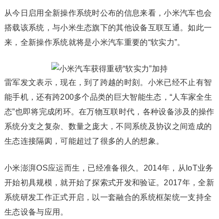
从今日启用全新操作系统时公布的信息来看，小米汽车也会
搭载该系统，与小米生态旗下的其他设备互联互通。如此一
来，全新操作系统就将是小米汽车重要的“软实力”。
雷军发文表示，现在，到了跨越的时刻。小米已经不止有智
能手机，还有跨200多个品类的巨大智能生态，“人车家全生
态”也即将完成闭环。在万物互联时代，各种设备涉及的操作
系统分支之复杂、数量之庞大，不同系统及协议之间造成的
生态连接隔阂，可能超过了很多的人的想象。
小米澎湃OS应运而生，已经准备很久。2014年，从IoT业务
开始初具规模，就开始了探索式开发和验证。2017年，全新
系统研发工作正式开启，以一套融合的系统框架统一支持全
生态设备与应用。