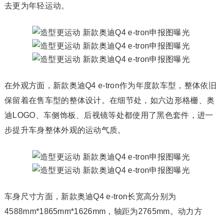
去更为年轻运动。
在外观方面，新款奥迪Q4 e-tron作为年度款车型，整体依旧
保留着在售车型的整体设计。在细节处，如六边形格栅、奥
迪LOGO、车侧饰板、后视镜等处都使用了黑色套件，进一
步提升车身整体外观的运动气质。
车身尺寸方面，新款奥迪Q4 e-tron长宽高分别为
4588mm*1865mm*1626mm，轴距为2765mm。动力方