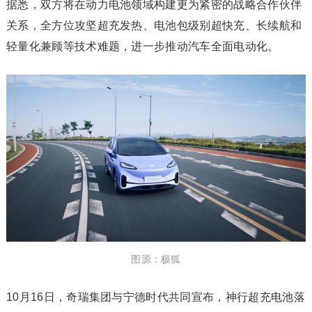
据悉，双方将在动力电池领域构建更为紧密的战略合作伙伴
关系，全方位攻坚超充发热、电池包级别超快充、长续航和
轻量化兼顾等技术难题，进一步推动汽车全面电动化。
图源：极狐
10月16日，奇瑞集团与宁德时代共同宣布，神行超充电池落