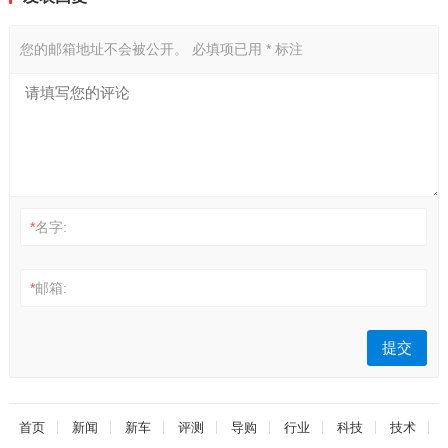
您的邮箱地址不会被公开。
必填项已用
*
标注
*
名字:
*
邮箱:
首页
新闻
新车
评测
导购
行业
科技
技术