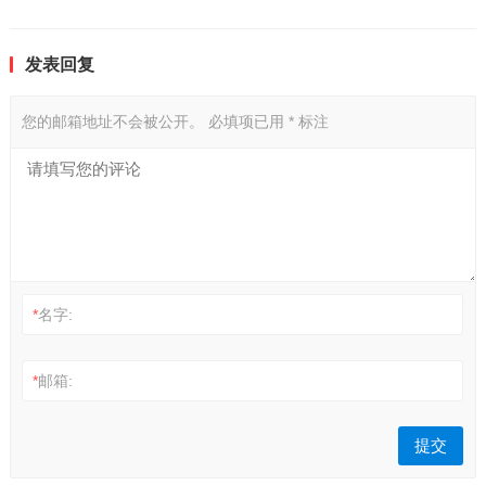
发表回复
您的邮箱地址不会被公开。
必填项已用
*
标注
*
名字:
*
邮箱: