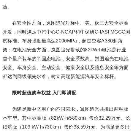
验。
在安全性方面，岚图追光对标中、美、欧三大安全标准
开发，同时满足中汽中心C-NCAP和中保研C-IASI MGGG测
试标准。车身强度最高达2000MPa，超过空客A380起落
架；在电池安全方面，岚图追光搭载的82kW·h电池是行业
首个量产装车的半固态电池，安全系数高。岚图追光在电池
安全、车身安全、主动安全、健康安全以及信息安全等方面
都达到同级领先水准，树立高端新能源汽车安全标杆。
限时超值购车权益 入门即满配
为满足新中坚用户的不同需求，岚图追光共推出两种版
本车型。其中标准版（82kW·h/580km）售价32.29万元、长
续航版（109 kW·h/730km）售价38.59万元。为满足更多用