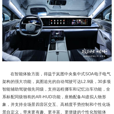
在智能体验方面，得益于岚图中央集中式SOA电子电气
架构的强大功能，岚图追光的自动驾驶可达L2.9级，30多项
智能辅助驾驶领先同级，支持远程挪车和记忆泊车功能，全
系标配同级独有的AR-HUD功能，座舱配备AI虚拟人物形
象，并支持全场景四音区交互、高精度手势控制和个性化场
景自定义，带来更有趣、更丰富、更便捷的个性化智能体