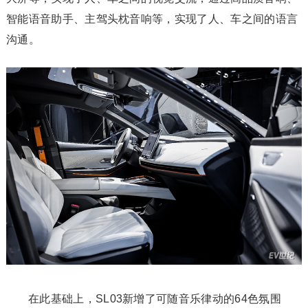
智能语音助手、主驾头枕音响等，实现了人、车之间的语言
沟通。
在此基础上，SL03新增了可随音乐律动的64色氛围