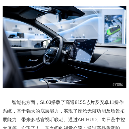
智能化方面，SL03搭载了高通8155芯片及安卓11操作
系统，基于强大的底层能力，实现了座舱无限功能及场景拓
展能力，带来多感官视听联动。通过AR-HUD、向日葵中控
大屏等，实现了人、车之间的视觉交流；通过高品质音响、