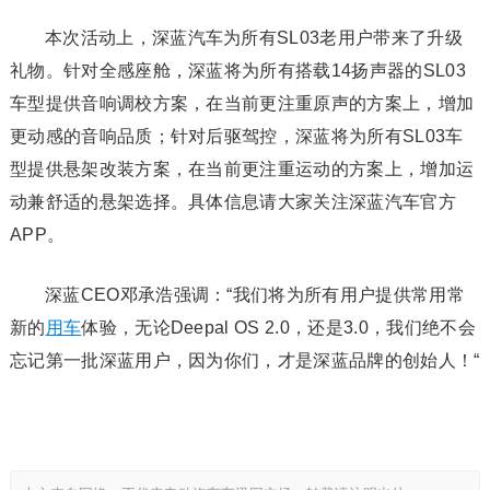
本次活动上，深蓝汽车为所有SL03老用户带来了升级
礼物。针对全感座舱，深蓝将为所有搭载14扬声器的SL03
车型提供音响调校方案，在当前更注重原声的方案上，增加
更动感的音响品质；针对后驱驾控，深蓝将为所有SL03车
型提供悬架改装方案，在当前更注重运动的方案上，增加运
动兼舒适的悬架选择。具体信息请大家关注深蓝汽车官方
APP。
深蓝CEO邓承浩强调：“我们将为所有用户提供常用常
新的
用车
体验，无论Deepal OS 2.0，还是3.0，我们绝不会
忘记第一批深蓝用户，因为你们，才是深蓝品牌的创始人！“