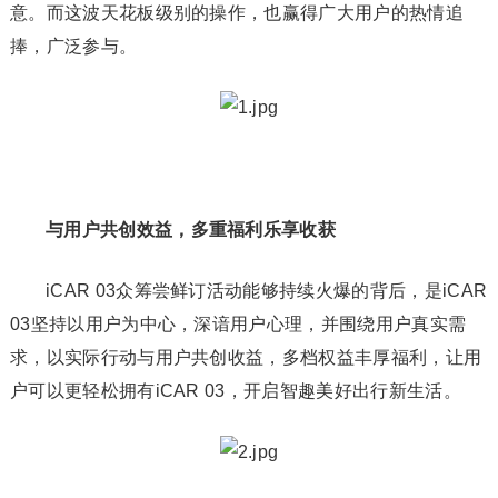
意。而这波天花板级别的操作，也赢得广大用户的热情追
捧，广泛参与。
与用户共创效益，多重福利乐享收获
iCAR 03众筹尝鲜订活动能够持续火爆的背后，是iCAR
03坚持以用户为中心，深谙用户心理，并围绕用户真实需
求，以实际行动与用户共创收益，多档权益丰厚福利，让用
户可以更轻松拥有iCAR 03，开启智趣美好出行新生活。