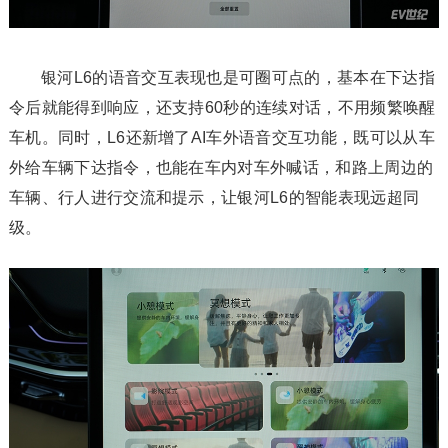
银河L6的语音交互表现也是可圈可点的，基本在下达指
令后就能得到响应，还支持60秒的连续对话，不用频繁唤醒
车机。同时，L6还新增了AI车外语音交互功能，既可以从车
外给车辆下达指令，也能在车内对车外喊话，和路上周边的
车辆、行人进行交流和提示，让银河L6的智能表现远超同
级。