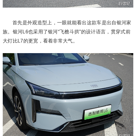
首先是外观造型上，一眼就能看出这款车是出自银河家
族。银河L6也采用了银河“飞檐斗拱”的设计语言，贯穿式前
大灯比L7的更宽，看着非常大气。