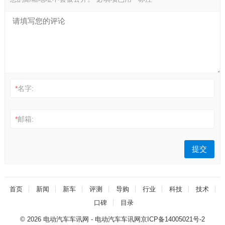
*
名字:
*
邮箱:
首页
新闻
新车
评测
导购
行业
科技
技术
口碑
目录
© 2026
电动汽车车讯网
- 电动汽车车讯网
京ICP备14005021号-2