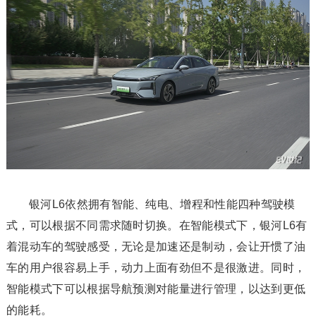
银河L6依然拥有智能、纯电、增程和性能四种驾驶模
式，可以根据不同需求随时切换。在智能模式下，银河L6有
着混动车的驾驶感受，无论是加速还是制动，会让开惯了油
车的用户很容易上手，动力上面有劲但不是很激进。同时，
智能模式下可以根据导航预测对能量进行管理，以达到更低
的能耗。