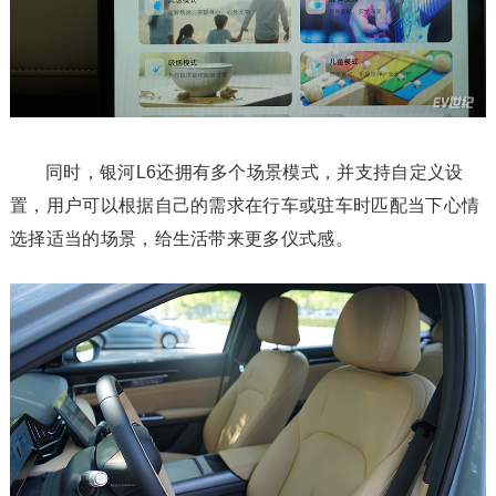
同时，银河L6还拥有多个场景模式，并支持自定义设
置，用户可以根据自己的需求在行车或驻车时匹配当下心情
选择适当的场景，给生活带来更多仪式感。