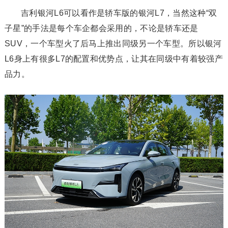
吉利银河L6可以看作是轿车版的银河L7，当然这种“双
子星”的手法是每个车企都会采用的，不论是轿车还是
SUV，一个车型火了后马上推出同级另一个车型。所以银河
L6身上有很多L7的配置和优势点，让其在同级中有着较强产
品力。