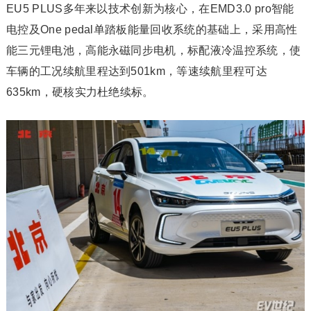
EU5 PLUS多年来以技术创新为核心，在EMD3.0 pro智能
电控及One pedal单踏板能量回收系统的基础上，采用高性
能三元锂电池，高能永磁同步电机，标配液冷温控系统，使
车辆的工况续航里程达到501km，等速续航里程可达
635km，硬核实力杜绝续标。