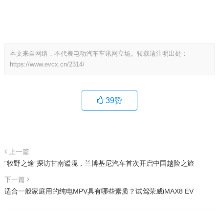
本文来自网络，不代表电动汽车车讯网立场。转载请注明出处：
https://www.evcx.cn/2314/
39
赞
上一篇
“牧野之途”探访甘南谧境，兰博基尼汽车首次开启中国越险之旅
下一篇
适合一般家庭用的纯电MPV具有哪些素质？试驾荣威iMAX8 EV