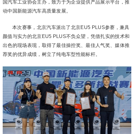
国汽车工业协会主办，致力于为企业提供产品展示平台，推
动中国新能源汽车高质量发展。
本次赛事，北京汽车派出了北京EU5 PLUS参赛，兼具
颜值与实力的北京EU5 PLUS不负众望，凭借扎实的技术和
出色的现场表现，取得了最佳操控奖、最佳人气奖、媒体推
荐奖的优异成绩，树立了纯电车型性能标杆。