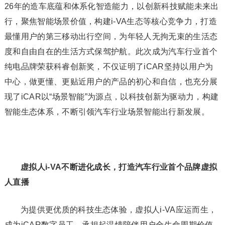
26年的造车底蕴和体系化智造能力，以创新科技赋能未来出
行，聚焦智能场景价值，构建i-VA生态等核心竞争力，打造
最懂用户的第三移动出行空间，为年轻人无拘无束的生活态
度和自由自在的生活方式保驾护航。此次成为汽车行业首个
纯电品牌荣获科睿创新奖，不仅证明了iCAR坚持以用户为
中心，做更懂、更贴近用户的产品的初心和自信，也充分展
现了iCAR以“场景智能”为源点，以科技创新为驱动力，构建
智能生态体系，不断引领汽车行业场景智能出行新发展。
虚拟人i-VA不断进化成长，打造汽车行业首个品牌虚拟
人直播
为提供更优质的科技生态体验，虚拟人i-VA应运而生，
成为iCAR数字员工，承担起温情陪伴用户全生命周期价值