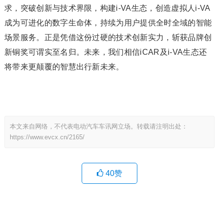
求，突破创新与技术界限，构建i-VA生态，创造虚拟人i-VA
成为可进化的数字生命体，持续为用户提供全时全域的智能
场景服务。正是凭借这份过硬的技术创新实力，斩获品牌创
新铜奖可谓实至名归。未来，我们相信iCAR及i-VA生态还
将带来更颠覆的智慧出行新未来。
本文来自网络，不代表电动汽车车讯网立场。转载请注明出处：
https://www.evcx.cn/2165/
40
赞