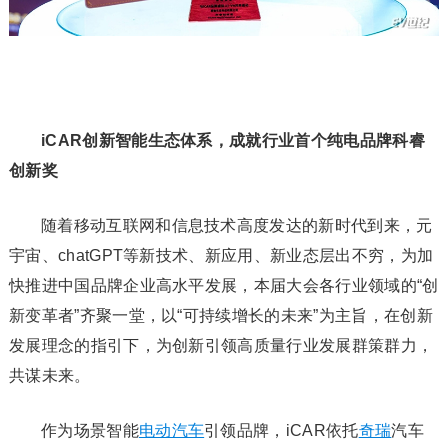
iCAR创新智能生态体系，成就行业首个纯电品牌科睿
创新奖
随着移动互联网和信息技术高度发达的新时代到来，元
宇宙、chatGPT等新技术、新应用、新业态层出不穷，为加
快推进中国品牌企业高水平发展，本届大会各行业领域的“创
新变革者”齐聚一堂，以“可持续增长的未来”为主旨，在创新
发展理念的指引下，为创新引领高质量行业发展群策群力，
共谋未来。
作为场景智能
电动汽车
引领品牌，iCAR依托
奇瑞
汽车