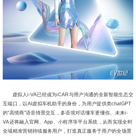
虚拟人i-VA已经成为iCAR与用户沟通的全新智能生态交
互端口，以AI虚拟车机助手的身份，为用户提供类chatGPT
的“高情商”语音情景交互，多语境对话懂车更懂你。未来i-
VA还将融入官网、App、小程序等平台系统，从而实现全时
全域精准营销持续服务用户，打造真正服务于用户的全场景