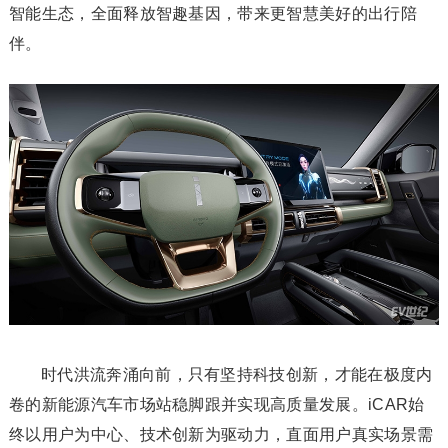
智能生态，全面释放智趣基因，带来更智慧美好的出行陪
伴。
时代洪流奔涌向前，只有坚持科技创新，才能在极度内
卷的新能源汽车市场站稳脚跟并实现高质量发展。iCAR始
终以用户为中心、技术创新为驱动力，直面用户真实场景需