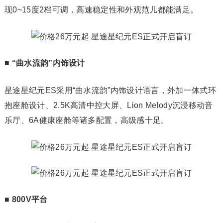
现0~15度2档可调，高速稳定性和外观范儿都能满足。
■
“曲水流韵”内饰设计
星途星纪元ES采用“曲水流韵”内饰设计语言，外加一体式环
抱座舱设计、2.5K高清中控大屏、Lion Melody沉浸移动音
乐厅、6A健康座舱等诸多配置，高级感十足。
■
800V平台