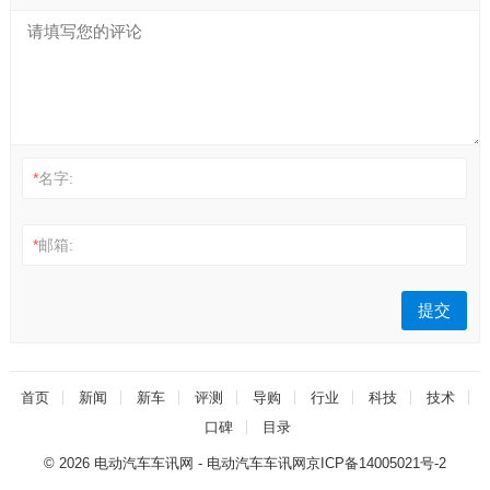
*
名字:
*
邮箱:
首页
新闻
新车
评测
导购
行业
科技
技术
口碑
目录
© 2026
电动汽车车讯网
- 电动汽车车讯网
京ICP备14005021号-2