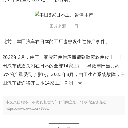
图片来源：丰田
此前，丰田汽车在日本的工厂也曾发生过停产事件。
2022年2月，由于一家零部件供应商遭到勒索软件攻击，丰
田汽车被迫关闭在日本的全部14家工厂，导致丰田当月约
5%的产量受到了影响。2023年8月，由于生产系统故障，丰
田汽车被迫将其日本14家工厂关闭一天。
本文来自网络，不代表电动汽车车讯网立场。转载请注明出处：
https://www.evcx.cn/1966/